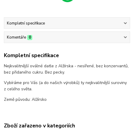
Kompletní specifikace
Komentáře
0
Kompletní specifikace
Nejkvalitnější oválné datle z Alžírska - nesířené, bez konzervantů,
bez přidaného cukru. Bez pecky.
Vybíráme pro Vás (a do našich výrobků) ty nejkvalitnější suroviny
z celého světa.
Země původu: Alžírsko
Zboží zařazeno v kategoriích