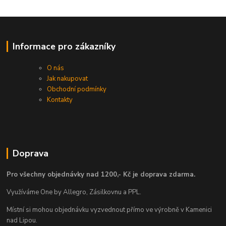
Informace pro zákazníky
O nás
Jak nakupovat
Obchodní podmínky
Kontakty
Doprava
Pro všechny objednávky nad 1200,- Kč je doprava zdarma.
Využíváme One by Allegro, Zásilkovnu a PPL.
Místní si mohou objednávku vyzvednout přímo ve výrobně v Kamenici
nad Lipou.