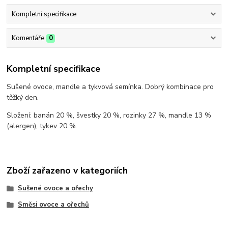
Kompletní specifikace
Komentáře
0
Kompletní specifikace
Sušené ovoce, mandle a tykvová semínka. Dobrý kombinace pro
těžký den.
Složení: banán 20 %, švestky 20 %, rozinky 27 %, mandle 13 %
(alergen), tykev 20 %.
Zboží zařazeno v kategoriích
Sušené ovoce a ořechy
Směsi ovoce a ořechů